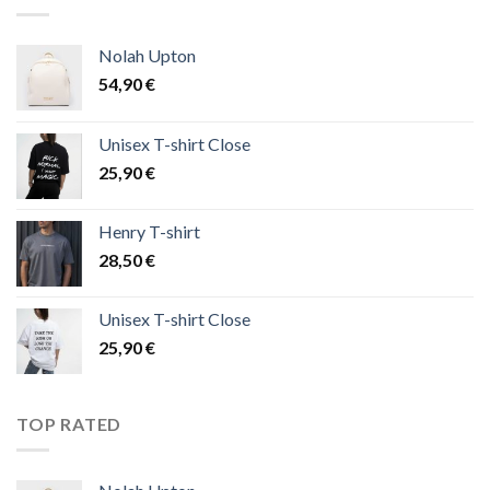
Nolah Upton
54,90
€
Unisex T-shirt Close
25,90
€
Henry T-shirt
28,50
€
Unisex T-shirt Close
25,90
€
TOP RATED