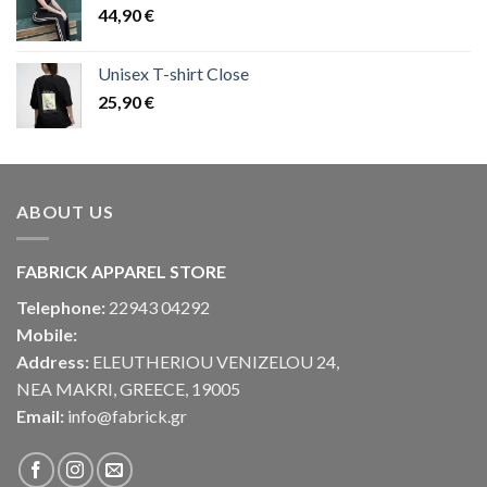
44,90
€
Unisex T-shirt Close
25,90
€
ABOUT US
FABRICK APPAREL STORE
Telephone:
22943 04292
Mobile:
Address:
ELEUTHERIOU VENIZELOU 24,
NEA MAKRI, GREECE, 19005
Email:
info@fabrick.gr