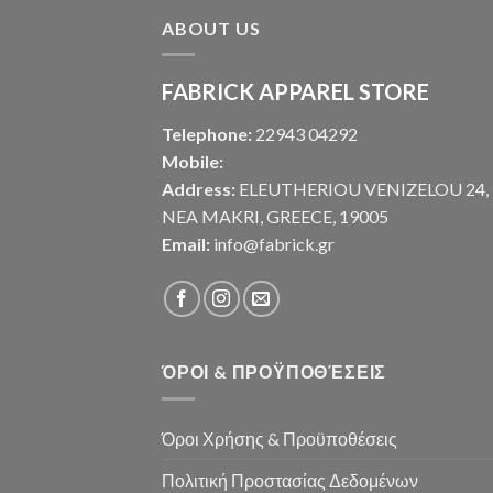
ABOUT US
FABRICK APPAREL STORE
Telephone:
22943 04292
Mobile:
Address:
ELEUTHERIOU VENIZELOU 24,
NEA MAKRI, GREECE, 19005
Email:
info@fabrick.gr
ΌΡΟΙ & ΠΡΟΫΠΟΘΈΣΕΙΣ
Όροι Χρήσης & Προϋποθέσεις
Πολιτική Προστασίας Δεδομένων