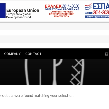
COMPANY
CONTACT
roducts were found matching your selection.