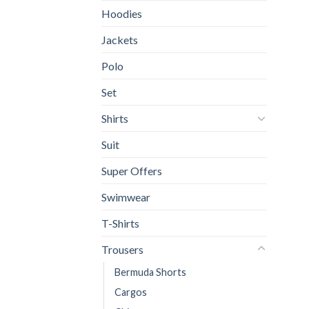
Hoodies
Jackets
Polo
Set
Shirts
Suit
Super Offers
Swimwear
T-Shirts
Trousers
Bermuda Shorts
Cargos