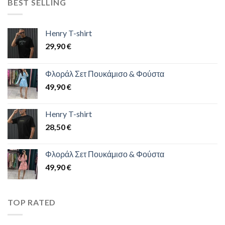
BEST SELLING
Henry T-shirt
29,90
€
Φλοράλ Σετ Πουκάμισο & Φούστα
49,90
€
Henry T-shirt
28,50
€
Φλοράλ Σετ Πουκάμισο & Φούστα
49,90
€
TOP RATED