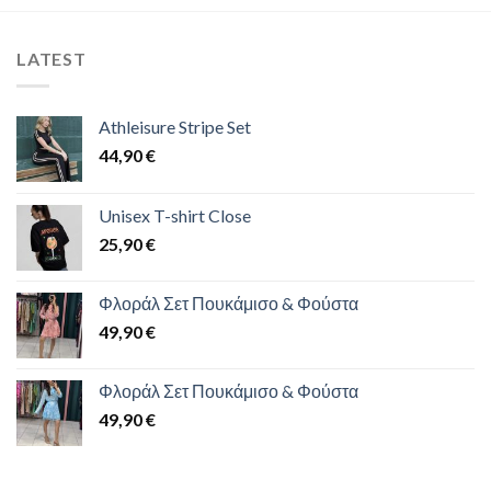
LATEST
Athleisure Stripe Set
44,90
€
Unisex T-shirt Close
25,90
€
Φλοράλ Σετ Πουκάμισο & Φούστα
49,90
€
Φλοράλ Σετ Πουκάμισο & Φούστα
49,90
€