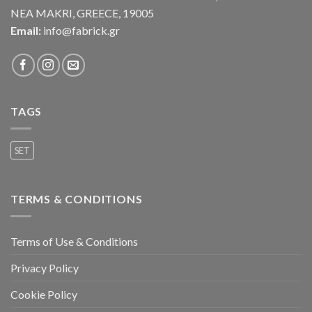
NEA MAKRI, GREECE, 19005
Email:
info@fabrick.gr
TAGS
SET
TERMS & CONDITIONS
Terms of Use & Conditions
Privacy Policy
Cookie Policy